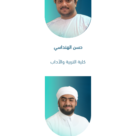
حسن الهنداسي
كلية التربية والآداب