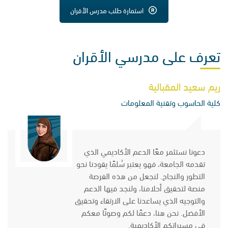
استمارة طلب مدرس الأقران
تعرف على مدرسي الأقران
ريم سعيد المقبالية
كلية الحاسوب وتقنية المعلومات
دعونا نستثمر معًا الدعم الأكاديمي الذي
تقدمه الجامعة، فهو يعتبر سُلمًا يقودنا نحو
التطور والنجاح. لنجعل من هذه الفرصة
منصة لتحقيق أحلامنا، ولنجد فيها الدعم
والتوجيه الذي يساعدنا على الارتقاء وتحقيق
الأفضل. نحن هنا، دعمًا لكم وصوتًا معكم
في مسيراتكم الأكاديمية.