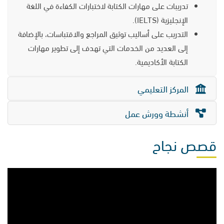
تدريبات على مهارات الكتابة لاختبارات الكفاءة في اللغة
الإنجليزية (IELTS).
التدريب على أساليب توثيق المراجع والاقتباسات، بالإضافة
إلى العديد من الخدمات التي تهدف إلى تطوير مهارات
الكتابة الأكاديمية.
المركز التعليمي
أنشطة وورش عمل
قصص نجاح