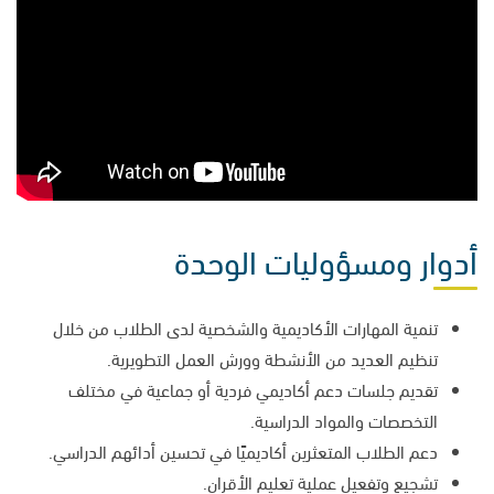
أدوار ومسؤوليات الوحدة
تنمية المهارات الأكاديمية والشخصية لدى الطلاب من خلال
تنظيم العديد من الأنشطة وورش العمل التطويرية.
تقديم جلسات دعم أكاديمي فردية أو جماعية في مختلف
التخصصات والمواد الدراسية.
دعم الطلاب المتعثرين أكاديميًا في تحسين أدائهم الدراسي.
تشجيع وتفعيل عملية تعليم الأقران.