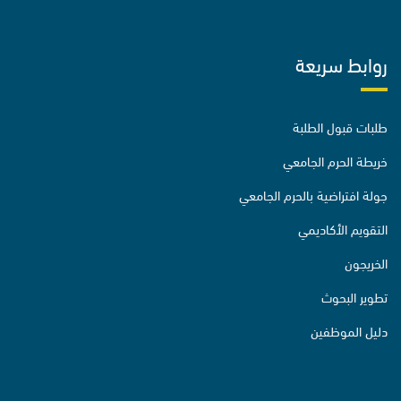
روابط سريعة
طلبات قبول الطلبة
خريطة الحرم الجامعي
جولة افتراضية بالحرم الجامعي
التقويم الأكاديمي
الخريجون
تطوير البحوث
دليل الموظفين