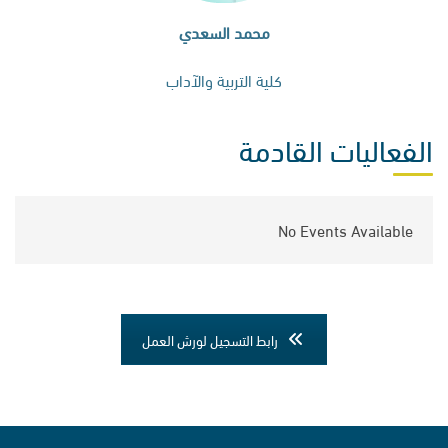
محمد السعدي
كلية التربية والآداب
الفعاليات القادمة
No Events Available
رابط التسجيل لورش العمل