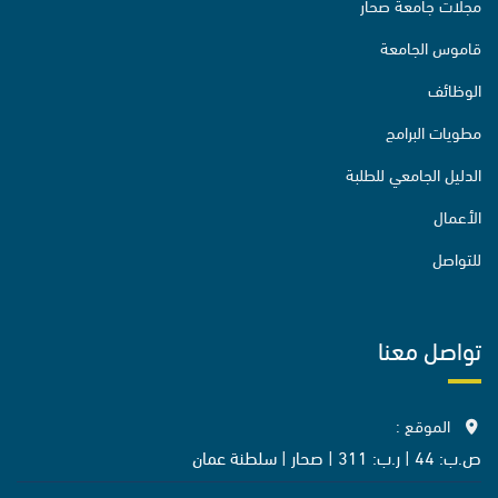
مجلات جامعة صحار
قاموس الجامعة
الوظائف
مطويات البرامج
الدليل الجامعي للطلبة
الأعمال
للتواصل
تواصل معنا
الموقع :
ص.ب: 44 | ر.ب: 311 | صحار | سلطنة عمان