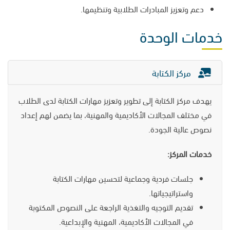
دعم وتعزيز المبادرات الطلابية وتنظيمها.
خدمات الوحدة
مركز الكتابة
يهدف مركز الكتابة إلى تطوير وتعزيز مهارات الكتابة لدى الطلاب
في مختلف المجالات الأكاديمية والمهنية، بما يضمن لهم إعداد
نصوص عالية الجودة.
خدمات المركز:
جلسات فردية وجماعية لتحسين مهارات الكتابة
واستراتيجياتها.
تقديم التوجيه والتغذية الراجعة على النصوص المكتوبة
في المجالات الأكاديمية، المهنية والإبداعية.