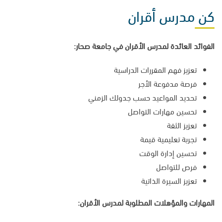
كن مدرس أقران
الفوائد العائدة لمدرس الأقران في جامعة صحار:
تعزيز فهم المقررات الدراسية
فرصة مدفوعة الأجر
تحديد المواعيد حسب جدولك الزمني
تحسين مهارات التواصل
تعزيز الثقة
تجربة تعليمية قيمة
تحسين إدارة الوقت
فرص للتواصل
تعزيز السيرة الذاتية
المهارات والمؤهلات المطلوبة لمدرس الأقران: