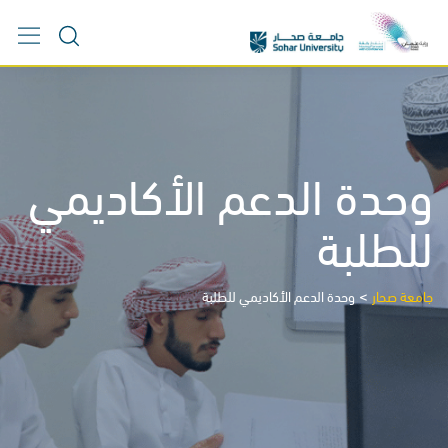
Ski
t
conten
وحدة الدعم الأكاديمي
للطلبة
>
جامعة صحار
وحدة الدعم الأكاديمي للطلبة