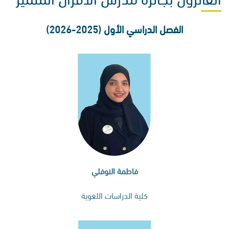
الفصل الدراسي الأول (2025-2026)
فاطمة النوفلي
كلية الدراسات اللغوية