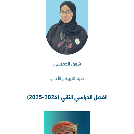
شوق الخميسي
كلية التربية والآداب
الفصل الدراسي الثاني (2024-2025)