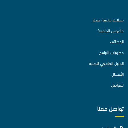
مجلات جامعة صحار
قاموس الجامعة
الوظائف
مطويات البرامج
الدليل الجامعي للطلبة
الأعمال
للتواصل
تواصل معنا
الموقع :