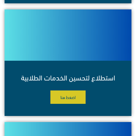
استطلاع لتحسين الخدمات الطلابية
اضغط هنا