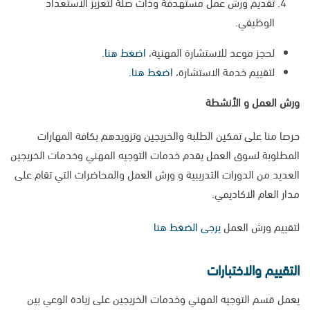
تقديم ورش عمل مستهدفة وذات صلة لتعزيز الاستعداد
الوظيفي.
لحجز موعد للاستشارة المهنية،
اضغط هنا.
لتقييم خدمة الاستشارة،
اضغط هنا.
ورش العمل و الأنشطة
حرصا منا على تمكين الطلبة والخريجين وتزويدهم بكافة المهارات
المطلوبة لسوق العمل يقدم خدمات التوجيه المهني وخدمات الخريجين
العديد من الدورات التدريبية و ورش العمل والمحاضرات التي تقام على
مدار العام الاكاديمي.
لتقييم ورش العمل
يرجى الضغط هنا
التقييم والاختبارات
يعمل قسم التوجيه المهني وخدمات الخريجين على زيادة الوعي بين