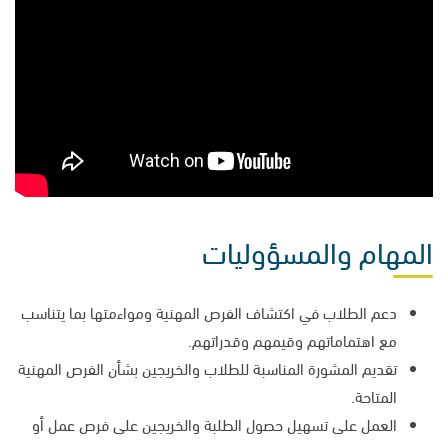
المهام والمسؤوليات
دعم الطلاب في اكتشاف الفرص المهنية ومواءمتها بما يتناسب
مع اهتماماتهم وقيمهم وقدراتهم.
تقديم المشورة المناسبة للطلاب والخريجين بشأن الفرص المهنية
المتاحة.
العمل على تسهيل حصول الطلبة والخريجين على فرص عمل أو