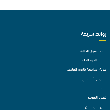
روابط سريعة
طلبات قبول الطلبة
خريطة الحرم الجامعي
جولة افتراضية بالحرم الجامعي
التقويم الأكاديمي
الخريجون
تطوير البحوث
دليل الموظفين