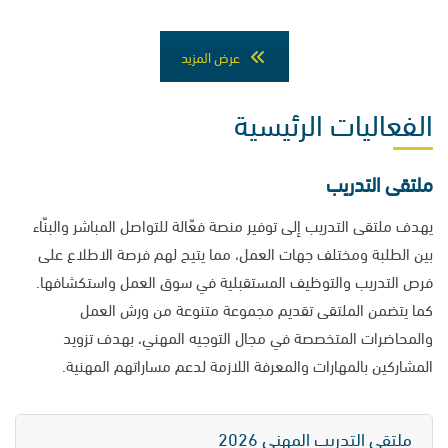
عرض المزيد
الفعاليات الرئيسية
ملتقى التدريب
يهدف ملتقى التدريب إلى توفير منصة فعّالة للتواصل المباشر والبنّاء
بين الطلبة ومختلف جهات العمل، مما يتيح لهم فرصة الاطلاع على
فرص التدريب والتوظيف المستقبلية في سوق العمل واستكشافها.
كما يتضمن الملتقى تقديم مجموعة متنوعة من ورش العمل
والمحاضرات المتخصصة في مجال التوجيه المهني، بهدف تزويد
المشاركين بالمهارات والمعرفة اللازمة لدعم مساراتهم المهنية.
ملتقى التدريب المهني 2026