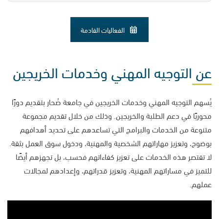
الفعاليات القادمة
عن التوجيه المهني وخدمات الخريجين
يُسهم التوجيه المهني وخدمات الخريجين في جامعة صُحار بتقديم دورًا
محوريًا في دعم الطلبة والخريجين. وذلك من خلال تقديم مجموعة
متنوعة من الخدمات والبرامج التي تساعدهم على تحديد أهدافهم
بوضوح، وتعزيز مهاراتهم الشخصية والمهنية، ودخول سوق العمل بثقة.
لا تقتصر هذه الخدمات على تعزيز كفاءاتهم فحسب، بل تجهزهم أيضًا
للتميز في مساراتهم المهنية، وتعزيز قدراتهم، وإعدادهم لمجالات
عملهم.