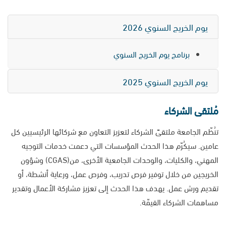
يوم الخريج السنوي 2026
برنامج يوم الخريج السنوي
يوم الخريج السنوي 2025
مُلتقى الشركاء
تنُظّم الجامعة ملتقىً الشركاء لتعزيز التعاون مع شركائها الرئيسيين كل
عامين. سيكُرّم هذا الحدث المؤسسات التي دعمت خدمات التوجيه
المهني، والكليات، والوحدات الجامعية الأخرى، من(CGAS) وشؤون
الخريجين من خلال توفير فرص تدريب، وفرص عمل، ورعاية أنشطة، أو
تقديم ورش عمل. يهدف هذا الحدث إلى تعزيز مشاركة الأعمال وتقدير
مساهمات الشركاء القيمّة.