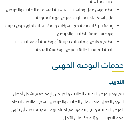
تدريب مناسبة.
تنظم ورش عمل وجلسات استشارية لمساعدة الطلاب والخريجين
على استكشاف مسارات وفرص مهنية متنوعة.
إقامة شراكات قوية مع الشركات والمؤسسات لخلق فرص تدريب
وتوظيف قيمة للطلاب والخريجين.
تنظيم معارض و ملتقيات تدريبية أو وظيفية أو فعاليات ذات
الصلة لتعريف الطلبة بالفرص الوظيفية المتاحة.
خدمات التوجيه المهني
التدريب
يتم توفير فرص التدريب للطلاب والخريجين لإعدادهم بشكل أفضل
لسوق العمل. ويجب على الطلاب والخريجين السعي والبحث لإيجاد
الفرص التدريبية والتي تتوافق مع احتياجاتهم المهنية. يجب أن تكون
مدة التدريب شهرًا واحدًا على الأقل.