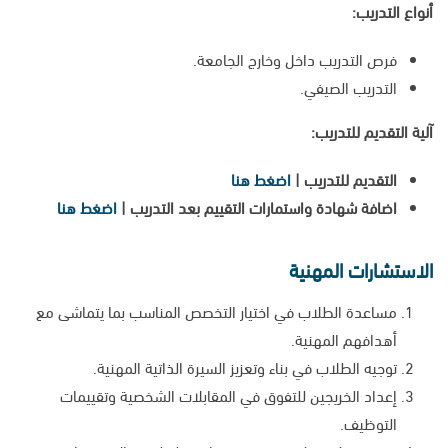
أنواع التدريب:
فرص التدريب داخل وخارج الجامعة.
التدريب الصيفي.
آلية التقديم للتدريب:
التقديم للتدريب |
اضغط هنا
اضافة شهادة واستمارات التقييم بعد التدريب |
اضغط هنا
الاستشارات المهنية
مساعدة الطلاب في اختيار التخصص المناسب بما يتماشى مع
أهدافهم المهنية.
توجيه الطلاب في بناء وتعزيز السيرة الذاتية المهنية.
إعداد الخريجين للتفوق في المقابلات الشخصية وتقييمات
التوظيف.