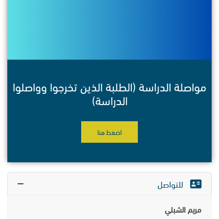
مواصلة الدراسة (الطلبة الذين تخرجوا وواصلوا
الدراسة)
اضغط هنا
للتواصل
مريم الشبلي