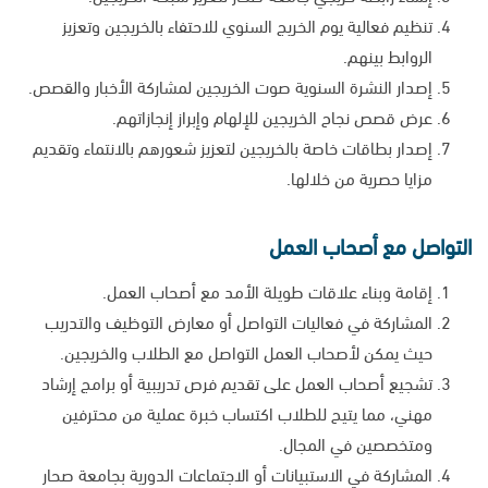
تنظيم فعالية يوم الخريج السنوي للاحتفاء بالخريجين وتعزيز
الروابط بينهم.
إصدار النشرة السنوية صوت الخريجين لمشاركة الأخبار والقصص.
عرض قصص نجاح الخريجين للإلهام وإبراز إنجازاتهم.
إصدار بطاقات خاصة بالخريجين لتعزيز شعورهم بالانتماء وتقديم
مزايا حصرية من خلالها.
التواصل مع أصحاب العمل
إقامة وبناء علاقات طويلة الأمد مع أصحاب العمل.
المشاركة في فعاليات التواصل أو معارض التوظيف والتدريب
حيث يمكن لأصحاب العمل التواصل مع الطلاب والخريجين.
تشجيع أصحاب العمل على تقديم فرص تدريبية أو برامج إرشاد
مهني، مما يتيح للطلاب اكتساب خبرة عملية من محترفين
ومتخصصين في المجال.
المشاركة في الاستبيانات أو الاجتماعات الدورية بجامعة صحار