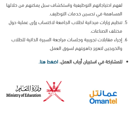
لفهم احتياجاتهم التوظيفية واستكشاف سبل يمكنهم من خلالها
المساهمة في تحسين خدمات التوظيف.
تنظيم زيارات ميدانية لطلاب الجامعة لاكتساب رؤى عملية حول
مختلف الصناعات.
إجراء مقابلات تجريبية وجلسات مراجعة السيرة الذاتية للطلاب
والخريجين لتعزيز جاهزيتهم لسوق العمل.
للمشاركة في استبيان أرباب العمل،
اضغط هنا.