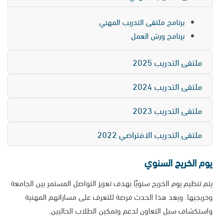
برنامج ملتقى التدريب المهني
برنامج ورش العمل
ملتقى التدريب 2025
ملتقى التدريب 2024
ملتقى التدريب 2023
ملتقى التدريب الافتراضي 2022
يوم الخريج السنوي
يتم تنظيم يوم الخريج سنويًا بهدف تعزيز التواصل المستمر بين الجامعة
وخريجيها. ويعد هذا الحدث فرصة للتعرف على مساراتهم المهنية
واستكشاف سبل التعاون لدعم وتمكين الطلاب الحاليين.