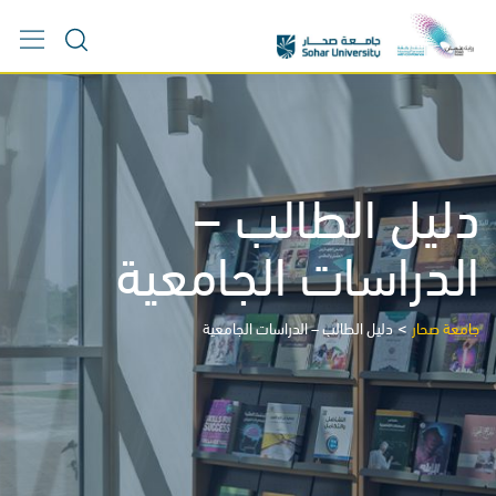
Ski
t
conten
دليل الطالب –
الدراسات الجامعية
>
جامعة صحار
دليل الطالب – الدراسات الجامعية