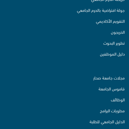
جولة افتراضية بالحرم الجامعي
التقويم الأكاديمي
الخريجون
تطوير البحوث
دليل الموظفين
مجلات جامعة صحار
قاموس الجامعة
الوظائف
مطويات البرامج
الدليل الجامعي للطلبة