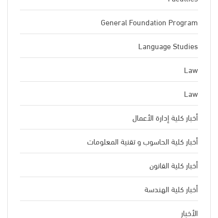
General Foundation Program
Language Studies
Law
Law
أخبار كلية إدارة الأعمال
أخبار كلية الحاسوب و تقنية المعلومات
أخبار كلية القانون
أخبار كلية الهندسة
الأخبار