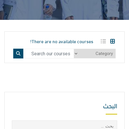
There are no available courses!
البحث
البحث