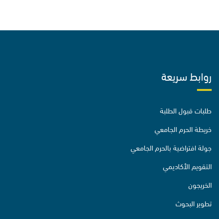
روابط سريعة
طلبات قبول الطلبة
خريطة الحرم الجامعي
جولة افتراضية بالحرم الجامعي
التقويم الأكاديمي
الخريجون
تطوير البحوث