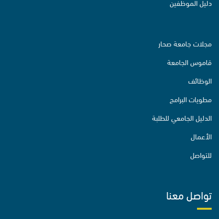
دليل الموظفين
مجلات جامعة صحار
قاموس الجامعة
الوظائف
مطويات البرامج
الدليل الجامعي للطلبة
الأعمال
للتواصل
تواصل معنا