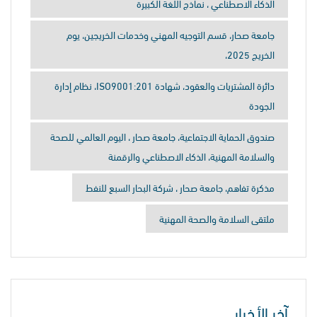
الذكاء الاصطناعي ، نماذج اللغة الكبيرة
جامعة صحار، قسم التوجيه المهني وخدمات الخريجين، يوم
الخريج 2025،
دائرة المشتريات والعقود، شهادة ISO9001:201، نظام إدارة
الجودة
صندوق الحماية الاجتماعية، جامعة صحار ، اليوم العالمي للصحة
والسلامة المهنية، الذكاء الاصطناعي والرقمنة
مذكرة تفاهم، جامعة صحار ، شركة البحار السبع للنفط
ملتقى السلامة والصحة المهنية
آخر الأخبار