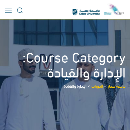
Ski
t
conten
Course Category:
الإدارة والقيادة
>
>
جامعة صحار
الدورات
الإدارة والقيادة