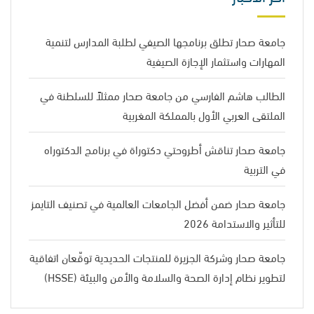
جامعة صحار تطلق برنامجها الصيفي لطلبة المدارس لتنمية
المهارات واستثمار الإجازة الصيفية
الطالب هاشم الفارسي من جامعة صحار ممثلاً للسلطنة في
الملتقى العربي الأول بالمملكة المغربية
جامعة صحار تناقش أطروحتي دكتوراة في برنامج الدكتوراه
في التربية
جامعة صحار ضمن أفضل الجامعات العالمية في تصنيف التايمز
للتأثير والاستدامة 2026
جامعة صحار وشركة الجزيرة للمنتجات الحديدية توقّعان اتفاقية
لتطوير نظام إدارة الصحة والسلامة والأمن والبيئة (HSSE)