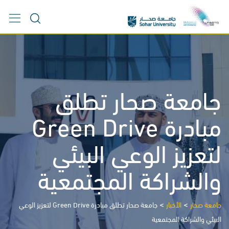
Ski
t
conten
جامعة صحار تطلق
مبادرة Green Drive
لتعزيز الوعي البيئي
والشراكة المجتمعية
>
>
جامعة صحار
الأخبار
جامعة صحار تطلق مبادرة Green Drive لتعزيز الوعي
البيئي والشراكة المجتمعية