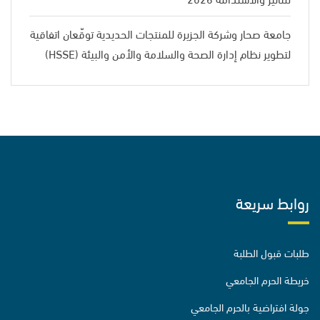
جامعة صحار وشركة الجزيرة للمنتجات الحديدية توقّعان اتفاقية
لتطوير نظام إدارة الصحة والسلامة والأمن والبيئة (HSSE)
روابط سريعة
طلبات قبول الطلبة
خريطة الحرم الجامعي
جولة افتراضية بالحرم الجامعي