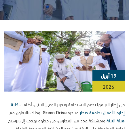
19 أبريل
2026
في إطار التزامها بدعم الاستدامة وتعزيز الوعي البيئي، أطلقت
كلية
إدارة الأعمال
بجامعة صحار
مبادرة
Green Drive
، وذلك بالتعاون مع
هيئة البيئة
وبمشاركة عدد من المدارس، في خطوة تهدف إلى ترسيخ
ثقافة المحافظة على البيئة وتشجيع المشاركة المجتمعية الفاعلة.