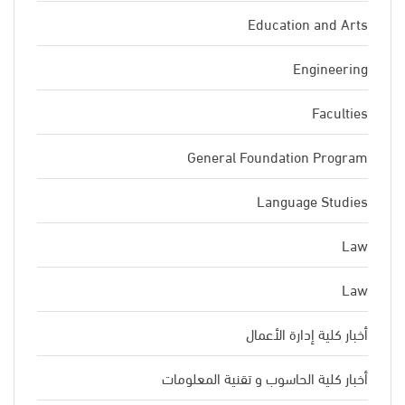
Education and Arts
Engineering
Faculties
General Foundation Program
Language Studies
Law
Law
أخبار كلية إدارة الأعمال
أخبار كلية الحاسوب و تقنية المعلومات