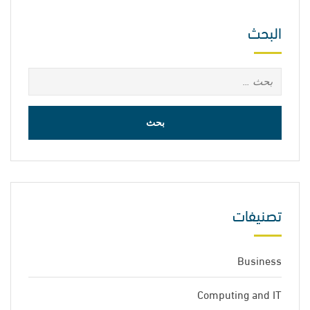
البحث
البحث
عن:
تصنيفات
Business
Computing and IT