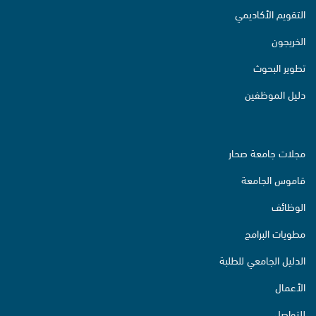
التقويم الأكاديمي
الخريجون
تطوير البحوث
دليل الموظفين
مجلات جامعة صحار
قاموس الجامعة
الوظائف
مطويات البرامج
الدليل الجامعي للطلبة
الأعمال
للتواصل