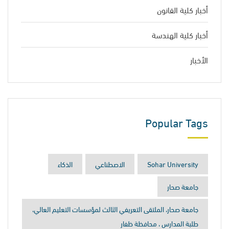
أخبار كلية القانون
أخبار كلية الهندسة
الأخبار
Popular Tags
Sohar University
الاصطناعي
الذكاء
جامعة صحار
جامعة صحار، الملتقى التعريفي الثالث لمؤسسات التعليم العالي،
طلبة المدارس ، محافظة ظفار