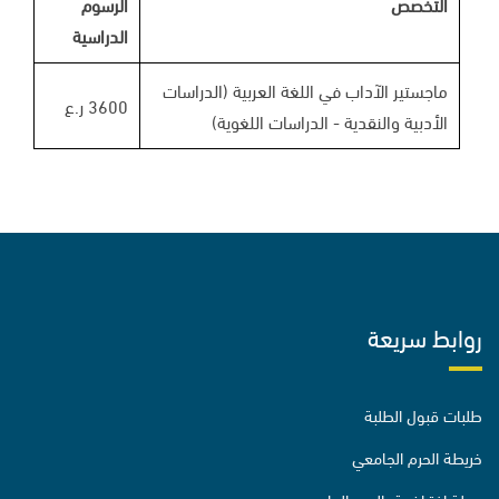
التخصص
الرسوم
الدراسية
ماجستير الآداب في اللغة العربية (الدراسات
3600 ر.ع
الأدبية والنقدية - الدراسات اللغوية)
روابط سريعة
طلبات قبول الطلبة
خريطة الحرم الجامعي