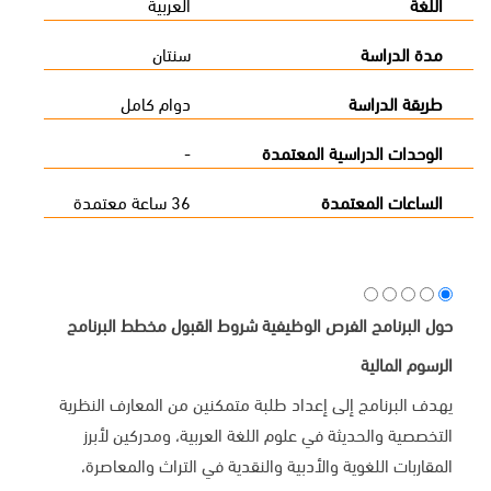
اللغة
العربية
مدة الدراسة
سنتان
طريقة الدراسة
دوام كامل
الوحدات الدراسية المعتمدة
-
الساعات المعتمدة
36 ساعة معتمدة
حول البرنامج
الفرص الوظيفية
شروط القبول
مخطط البرنامج
الرسوم المالية
يهدف البرنامج إلى إعداد طلبة متمكنين من المعارف النظرية
التخصصية والحديثة في علوم اللغة العربية، ومدركين لأبرز
المقاربات اللغوية والأدبية والنقدية في التراث والمعاصرة،