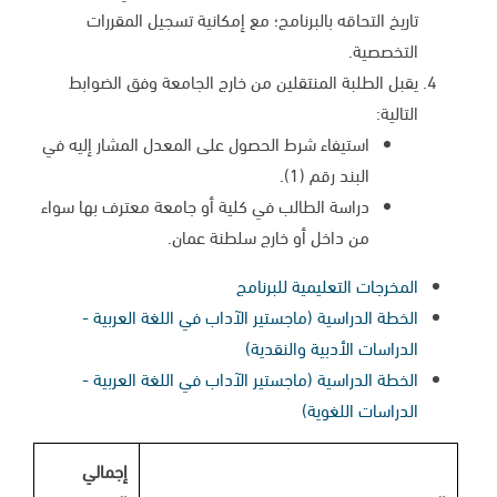
تاريخ التحاقه بالبرنامج؛ مع إمكانية تسجيل المقررات
التخصصية.
يقبل الطلبة المنتقلين من خارج الجامعة وفق الضوابط
التالية:
استيفاء شرط الحصول على المعدل المشار إليه في
البند رقم (1).
دراسة الطالب في كلية أو جامعة معترف بها سواء
من داخل أو خارج سلطنة عمان.
المخرجات التعليمية للبرنامج
الخطة الدراسية (ماجستير الآداب في اللغة العربية -
الدراسات الأدبية والنقدية)
الخطة الدراسية (ماجستير الآداب في اللغة العربية -
الدراسات اللغوية)
إجمالي