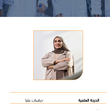
الدرجة العلمية
دراسات عليا