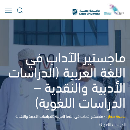
Ski
t
conten
ماجستير الآداب في
اللغة العربية (الدراسات
الأدبية والنقدية –
الدراسات اللغوية)
>
جامعة صحار
ماجستير الآداب في اللغة العربية (الدراسات الأدبية والنقدية –
الدراسات اللغوية)