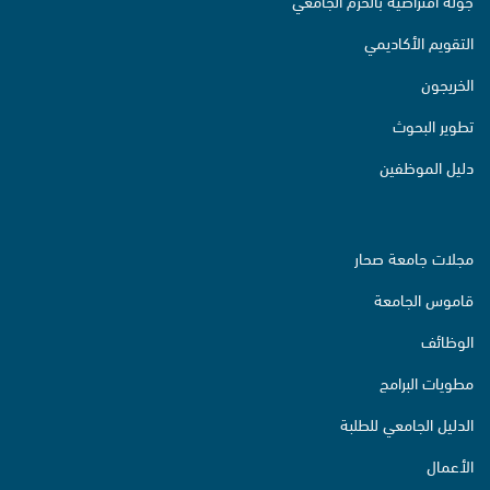
جولة افتراضية بالحرم الجامعي
التقويم الأكاديمي
الخريجون
تطوير البحوث
دليل الموظفين
مجلات جامعة صحار
قاموس الجامعة
الوظائف
مطويات البرامج
الدليل الجامعي للطلبة
الأعمال