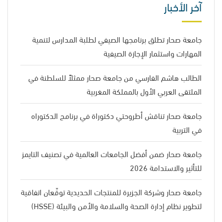
آخر الأخبار
جامعة صحار تطلق برنامجها الصيفي لطلبة المدارس لتنمية
المهارات واستثمار الإجازة الصيفية
الطالب هاشم الفارسي من جامعة صحار ممثلاً للسلطنة في
الملتقى العربي الأول بالمملكة المغربية
جامعة صحار تناقش أطروحتي دكتوراة في برنامج الدكتوراه
في التربية
جامعة صحار ضمن أفضل الجامعات العالمية في تصنيف التايمز
للتأثير والاستدامة 2026
جامعة صحار وشركة الجزيرة للمنتجات الحديدية توقّعان اتفاقية
لتطوير نظام إدارة الصحة والسلامة والأمن والبيئة (HSSE)