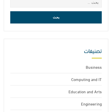
البحث
عن:
تصنيفات
Business
Computing and IT
Education and Arts
Engineering