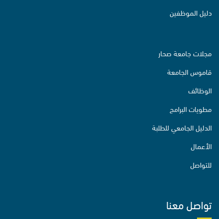
دليل الموظفين
مجلات جامعة صحار
قاموس الجامعة
الوظائف
مطويات البرامج
الدليل الجامعي للطلبة
الأعمال
للتواصل
تواصل معنا