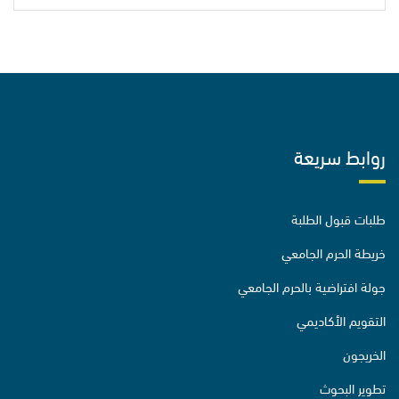
روابط سريعة
طلبات قبول الطلبة
خريطة الحرم الجامعي
جولة افتراضية بالحرم الجامعي
التقويم الأكاديمي
الخريجون
تطوير البحوث