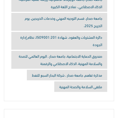
الذكاء الاصطناعي ، نماذج اللغة الكبيرة
جامعة صحار، قسم التوجيه المهني وخدمات الخريجين، يوم
الخريج 2025،
دائرة المشتريات والعقود، شهادة ISO9001:201، نظام إدارة
الجودة
صندوق الحماية الاجتماعية، جامعة صحار ، اليوم العالمي للصحة
والسلامة المهنية، الذكاء الاصطناعي والرقمنة
مذكرة تفاهم، جامعة صحار ، شركة البحار السبع للنفط
ملتقى السلامة والصحة المهنية