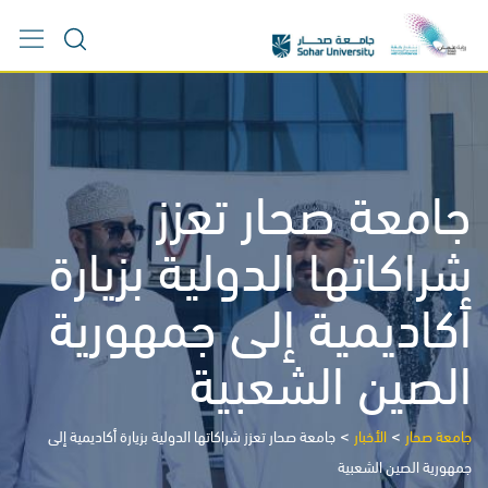
Ski
t
conten
جامعة صحار تعزز
شراكاتها الدولية بزيارة
أكاديمية إلى جمهورية
الصين الشعبية
>
>
جامعة صحار
الأخبار
جامعة صحار تعزز شراكاتها الدولية بزيارة أكاديمية إلى
جمهورية الصين الشعبية