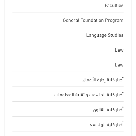
Faculties
General Foundation Program
Language Studies
Law
Law
أخبار كلية إدارة الأعمال
أخبار كلية الحاسوب و تقنية المعلومات
أخبار كلية القانون
أخبار كلية الهندسة