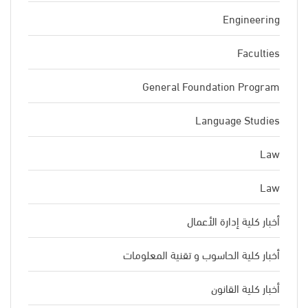
Engineering
Faculties
General Foundation Program
Language Studies
Law
Law
أخبار كلية إدارة الأعمال
أخبار كلية الحاسوب و تقنية المعلومات
أخبار كلية القانون