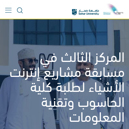
Ski
t
conten
المركز الثالث في
مسابقة مشاريع إنترنت
الأشياء لطلبة كلية
الحاسوب وتقنية
المعلومات