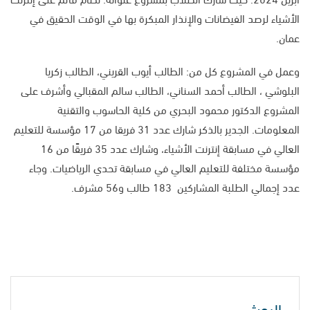
الأشياء لرصد الفيضانات والإنذار المبكرة بها في الوقت الحقيق في
عمان.
وعمل في المشروع كل من: الطالب أيوب القريني، الطالب زكريا
البلوشي ، الطالب أحمد السناني، الطالب سالم المقبالي وأشرف على
المشروع الدكتور محمود البحري من كلية الحاسوب والتقنية
المعلومات.
الجدير بالذكر شارك عدد 31 فريقا من 17 مؤسسة للتعليم
العالي في مسابقة إنترنت الأشياء، وشارك عدد 35 فريقًا من 16
مؤسسة مختلفة للتعليم العالي في مسابقة تحدي الرياضيات. وجاء
عدد إجمالي الطلبة المشاركين 183 طالب و56 مشرف.
البحث