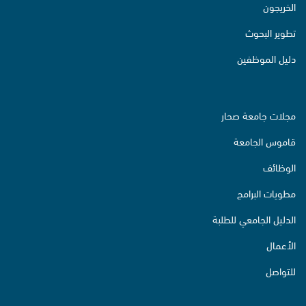
الخريجون
تطوير البحوث
دليل الموظفين
مجلات جامعة صحار
قاموس الجامعة
الوظائف
مطويات البرامج
الدليل الجامعي للطلبة
الأعمال
للتواصل