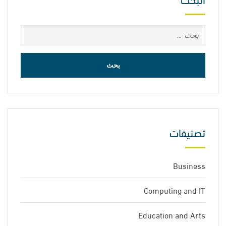
البحث
عن:
تصنيفات
Business
Computing and IT
Education and Arts