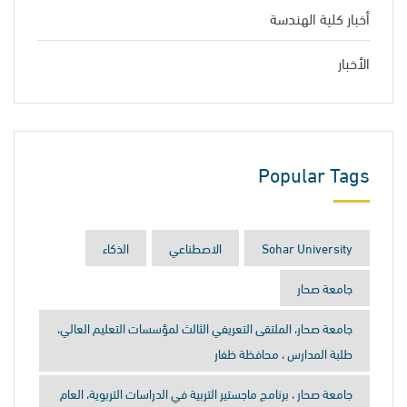
أخبار كلية الهندسة
الأخبار
Popular Tags
Sohar University
الاصطناعي
الذكاء
جامعة صحار
جامعة صحار، الملتقى التعريفي الثالث لمؤسسات التعليم العالي،
طلبة المدارس ، محافظة ظفار
جامعة صحار ، برنامج ماجستير التربية في الدراسات التربوية، العام