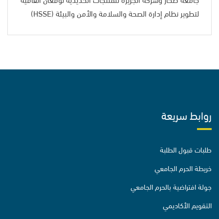
لتطوير نظام إدارة الصحة والسلامة والأمن والبيئة (HSSE)
روابط سريعة
طلبات قبول الطلبة
خريطة الحرم الجامعي
جولة افتراضية بالحرم الجامعي
التقويم الأكاديمي