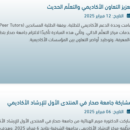
عزيز التعاون الأكاديمي والتعلّم الحديث
التاريخ: 12 فبراير 2025
مات مركز التعلّم الذاتي. وتأتي هذه المبادرة تأكيدًا لالتزام جامعة صحار بتطو
المعرفة، وتوطيد أواصر التعاون بين المؤسسات الأكاديمية.
شاركة جامعة صحار في المنتدى الأول للإرشاد الأكاديمي
التاريخ: 06 فبراير 2025
اركت الدكتورة مريم الهنائية من جامعة صحار في المنتدى الأول للإرشاد الأ
ونظّمه مركز الإرشا