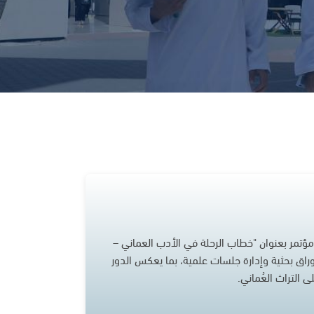
مؤتمر بعنوان "خطاب الرحلة في الأدب العماني –
ق بحثية وإدارة جلسات علمية، بما يعكس الدور
 التراث العُماني.