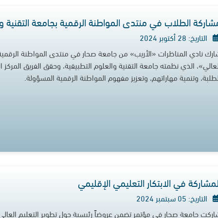
شاركة الطلاب في منتدى المواطنة الرقمية بجامعة التقنية وا
التاريخ: 28 أكتوبر 2024
ارك نادي المناظرات «الأريب» من جامعة صحار في منتدى المواطنة الرقمية
لعالي»، الذي نظمته جامعة التقنية والعلوم التطبيقية، وحقق الفريق المركز ا
لطلبة، وتنمية مهاراتهم، وتعزيز مفهوم المواطنة الرقمية المسؤولة.
لمشاركة في الابتكار التعليمي الإقليمي
التاريخ: 05 سبتمبر 2024
اركت جامعة صحار في مؤتمر تضمن عروضاً رئيسية حول تطوير التعليم العال