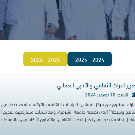
2025 - 2026
2024 - 2025
عزيز التراث الثقافي والأدبي العماني
التاريخ: 10 نوفمبر 2024
ارك ممثلون من مركز العوتبي للدراسات الثقافية والتراثية بجامعة صحار في 
ناهج وسيطة" الذي نظمته جامعة الشرقية. وقد شملت مشاركتهم تقديم أورا
لفاعل لجامعة صحار في تعزيز البحث الثقافي، والتعاون الأكاديمي، والحفاظ على