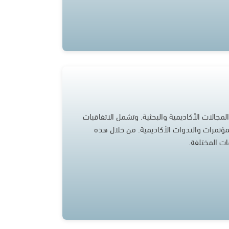
مجالات الأكاديمية والبحثية. وتشمل الاتفاقيات
مؤتمرات والندوات الأكاديمية. من خلال هذه
ات المختلفة.