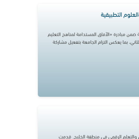
لعلوم التطبيقية
 ضمن مبادرة «الآفاق المستدامة لمناهج التعليم
لثاني، بما يعكس التزام الجامعة بتفعيل مشاركة
ي والتعلم الرقمي في منطقة الخليج. قدمت