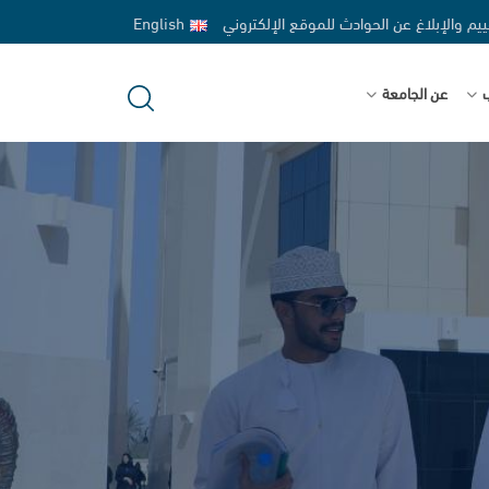
ييم والإبلاغ عن الحوادث للموقع الإلكتروني
English
ب
عن الجامعة