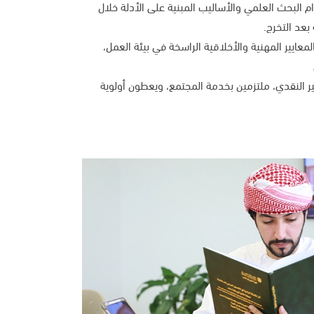
 البحث العلمي والأساليب المبنية على الأدلة خلال
بعد التخرج.
لمعايير المهنية والأخلاقية الراسخة في بيئة العمل،
ير النقدي، ملتزمين بخدمة المجتمع، ويعطون أولوية