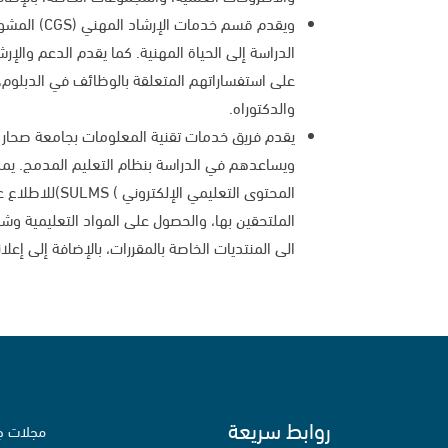
ويقدم قسم خدم
الدراسة إلى الحياة المهنية. كما يقدم الدعم والإر
على استفساراتهم المتعلقة بالوظائف في الدبلوم، 
والدكتوراه.
ويساعدهم في الدراسة بنظام التعليم المدمج. يمك
المحتوى التعليمي ا
الملتحقين بها، والحصول على المواد التعليمية وشر
الى المنتديات الخاصة بالمقررات، بالإضافة إلى إعل
روابط سريعة
مجلات ج