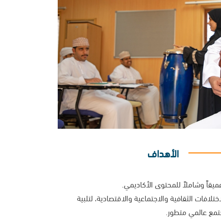
الأهداف
ميقاً وشاملاً للمحتوى الأكاديمي.
ختلافات الثقافية والاجتماعية والاقتصادية، لتلبية
تمع عالمي متطور.