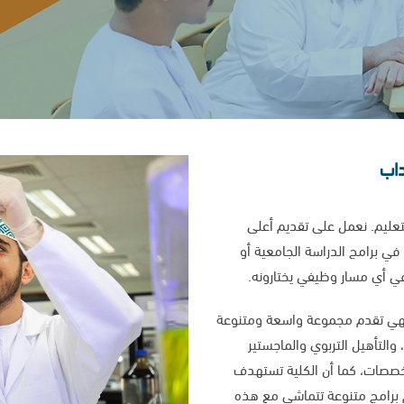
داب
لتعليم. نعمل على تقديم أعلى
 في برامج الدراسة الجامعية أو
 في أي مسار وظيفي يختارونه.
، فهي تقدم مجموعة واسعة ومتنوعة
والتأهيل التربوي والماجستير
لتخصصات، كما أن الكلية تستهدف
برامج متنوعة تتماشى مع هذه