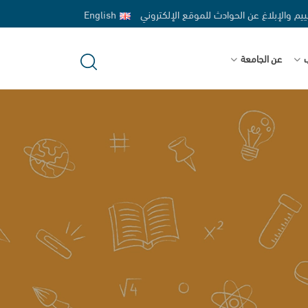
ييم والإبلاغ عن الحوادث للموقع الإلكتروني
English
ب
عن الجامعة