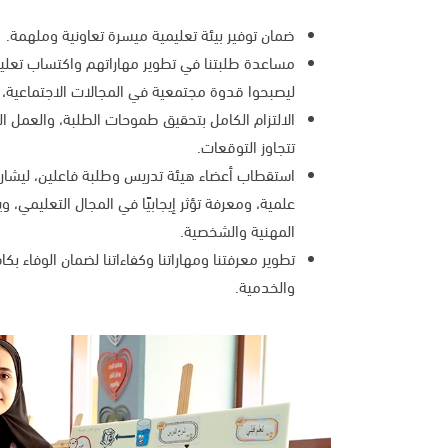
ضمان توفير بيئة تعليمية ميسرة تعاونية وملهمة.
مساعدة طلبتنا في تطوير مهاراتهم واكتساب تعل
ليصبحوا قدوة مجتمعية في المجالات الاجتماعية، وا
الالتزام الكامل بتحقيق طموحات الطلبة، والعمل ال
تتجاوز التوقعات.
استقطاب أعضاء هيئة تدريس وطلبة فاعلين، ليشارك
علمية، ومعرفة تؤثر إيجابيًا في المجال التعليمي، 
المهنية والشخصية.
تطوير معرفتنا ومهاراتنا وكفاءاتنا لضمان الوفاء بكاف
والخدمية.