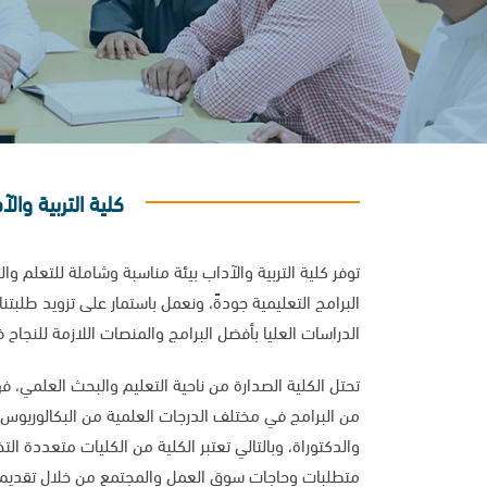
كلية التربية والآ
توفر كلية التربية والآداب بيئة مناسبة وشاملة للتعلم وا
البرامج التعليمية جودةً، ونعمل باستمار على تزويد طلبتنا
الدراسات العليا بأفضل البرامج والمنصات اللازمة للنجاح
تحتل الكلية الصدارة من ناحية التعليم والبحث العلمي
من البرامج في مختلف الدرجات العلمية من البكالوريوس، 
والدكتوراة، وبالتالي تعتبر الكلية من الكليات متعددة ا
متطلبات وحاجات سوق العمل والمجتمع من خلال تقديم 