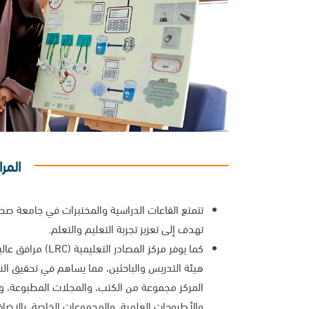
المر
تتمتع القاعات الدراسية والمختبرات في جامعة صحا
تهدف إلى تعزيز تجربة التعليم والتعلم.
كما يوفر مركز المصادر
هيئة التدريس والباحثين، مما يساهم في تحقيق الن
المركز مجموعة من الكتب، والمجلات المطبوعة، و
والأطروحات العلمية، والمجموعات الخاصة، بالإضافة 