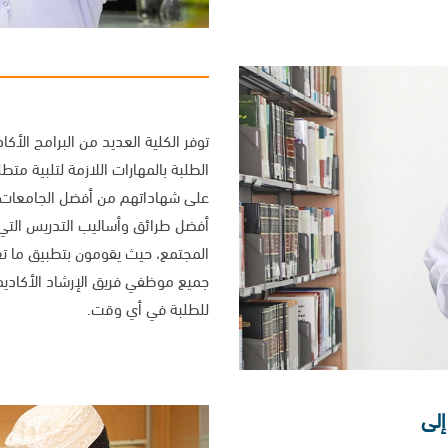
توفر الكلية العديد من البرامج الأكا
الطلبة بالمهارات اللازمة لتلبية م
على شهاداتهم من أفضل الجامعات م
أفضل طرائق وأساليب التدريس التي تتو
المجتمع، حيث يقومون بتطبيق ما تع
جميع موظفي فريق الإرشاد الأكاديمي 
للطلبة في أي وقت.
لى