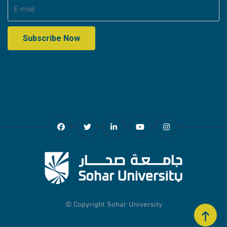
© Copyright
Sohar University