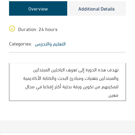
Overview
Additional Details
Duration
: 24 hours
Categories:
التعليم والتدريس
تهدف هذه الدورة إلى تعريف الباحثين المبتدئين
والمبتدئين بتقنيات ومبادئ البحث والكتابة الأكاديمية
لتمكينهم من تكوين ورقة بحثية أكثر إقناعا في مجال
معين