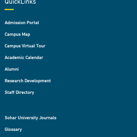
QuickLinks
Admission Portal
Campus Map
Campus Virtual Tour
Academic Calendar
Alumni
Research Development
Staff Directory
Sohar University Journals
Glossary