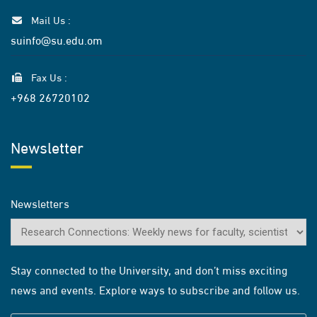
Mail Us :
suinfo@su.edu.om
Fax Us :
+968 26720102
Newsletter
Newsletters
Stay connected to the University, and don’t miss exciting
news and events. Explore ways to subscribe and follow us.